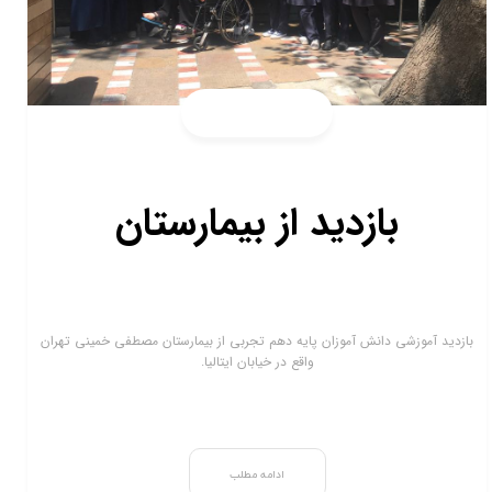
بازدید از بیمارستان
بازدید آموزشی دانش آموزان پایه دهم تجربی از بیمارستان مصطفی خمینی تهران
واقع در خیابان ایتالیا.
ادامه مطلب