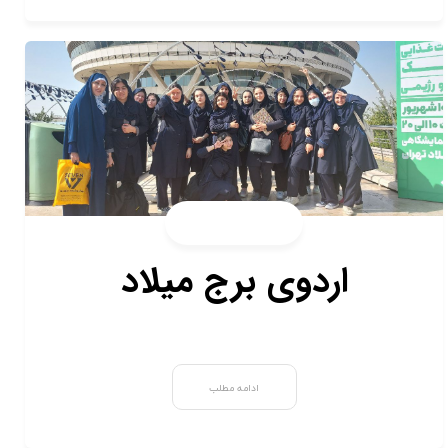
اردوی برج میلاد
ادامه مطلب