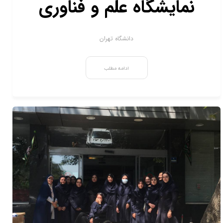
نمایشگاه علم و فناوری
دانشگاه تهران
ادامه مطلب