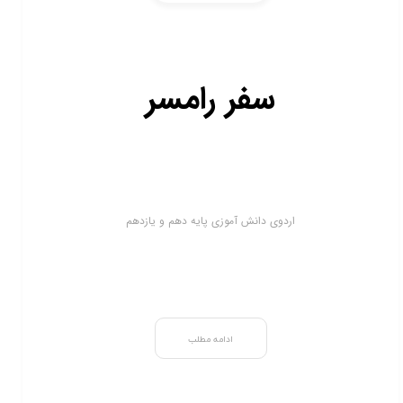
سفر رامسر
اردوی دانش آموزی پایه دهم و یازدهم
ادامه مطلب