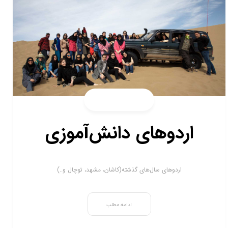
اردوهای دانش‌آموزی
اردوهای سال‌های گذشته(کاشان، مشهد، توچال و..)
ادامه مطلب