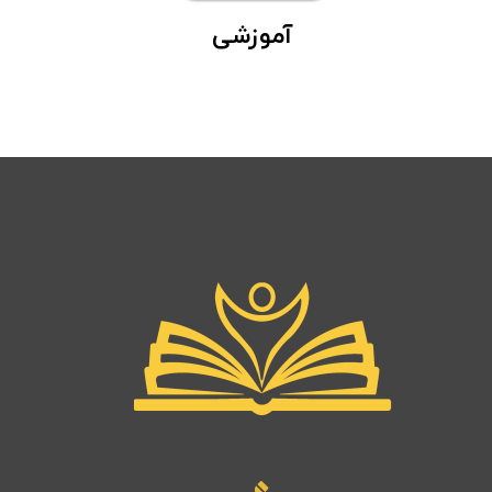
آموزشی