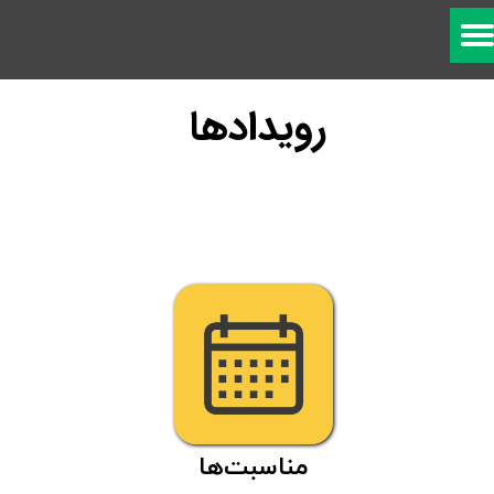
رویدادها
مناسبت‌ها