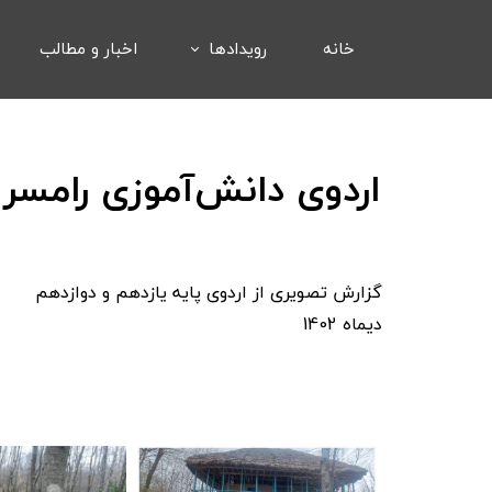
خانه
رویدادها
اخبار و مطالب
اردوی دانش‌آموزی رامسر
گزارش تصویری از اردوی پایه یازدهم و دوازدهم
​​​​​​​دیماه 1402