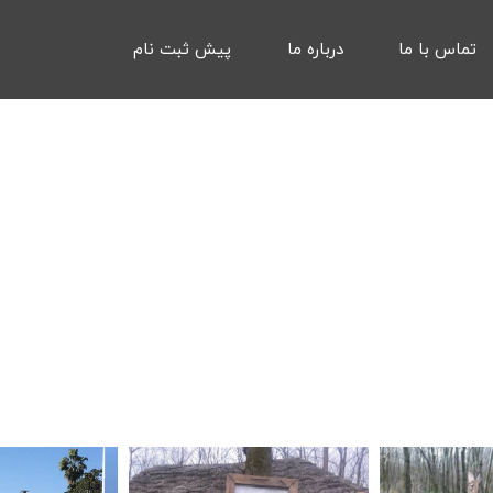
تماس با ما
درباره ما
پیش ثبت نام