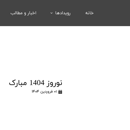
خانه
رویدادها
اخبار و مطالب
نوروز 1404 مبارک
۰۱ فروردین ۱۴۰۴