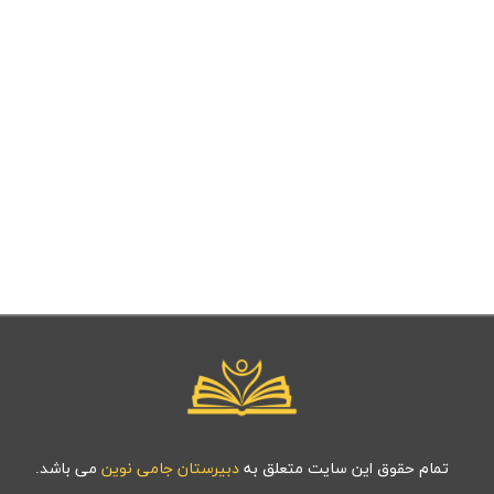
تمام حقوق این سایت متعلق به
دبیرستان جامی نوین
می باشد.