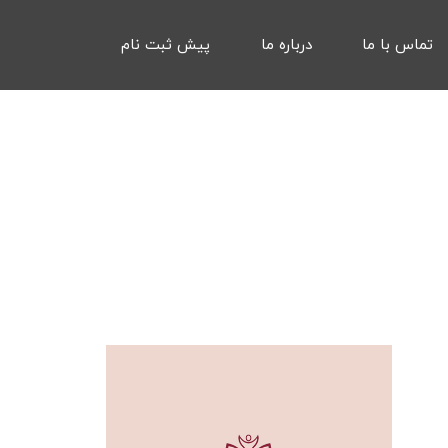
تماس با ما
درباره ما
پیش ثبت نام