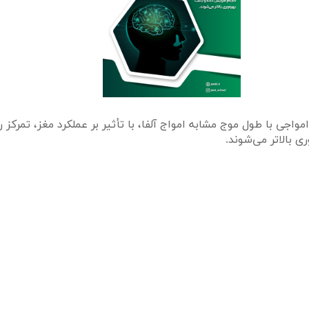
ی با طول موج مشابه امواج آلفا، با تأثیر بر عملکرد مغز، تمرکز ر
ی بالاتر می‌شوند.