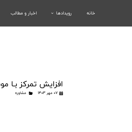
خانه
رویدادها
اخبار و مطالب
افزایش تمرکز بـا مو
۰۷ مهر ۱۴۰۳
مشاوره