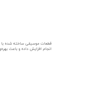
قطعات موسیقی ساخته شده با امواج
انجام افزایش داده و باعث بهره‌ور