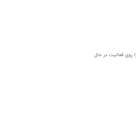
ا روی فعالیت در حال