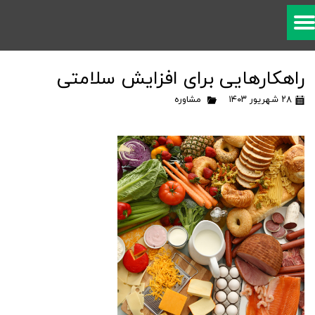
راهکارهایی برای افزایش سلامتی
۲۸ شهریور ۱۴۰۳
مشاوره