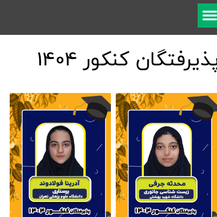
ذیرفتگان کنکور​​​​​​​ 1404